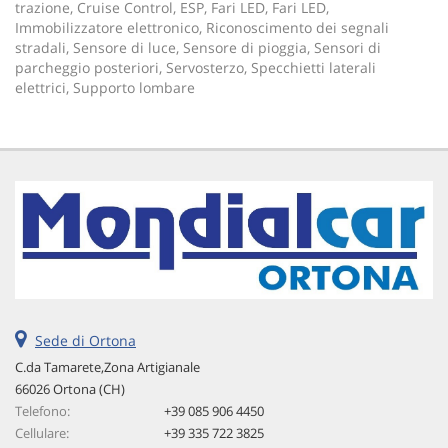
trazione, Cruise Control, ESP, Fari LED, Fari LED,
Immobilizzatore elettronico, Riconoscimento dei segnali
stradali, Sensore di luce, Sensore di pioggia, Sensori di
parcheggio posteriori, Servosterzo, Specchietti laterali
elettrici, Supporto lombare
Sede di Ortona
C.da Tamarete,Zona Artigianale
66026 Ortona (CH)
Telefono:
+39 085 906 4450
Cellulare:
+39 335 722 3825