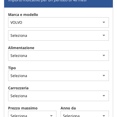
Marca e modello
Alimentazione
Tipo
Carrozzeria
Prezzo massimo
Anno da