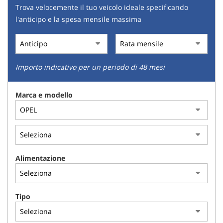
Trova velocemente il tuo veicolo ideale specificando
l'anticipo e la spesa mensile massima
Importo indicativo per un periodo di 48 mesi
Marca e modello
Alimentazione
Tipo