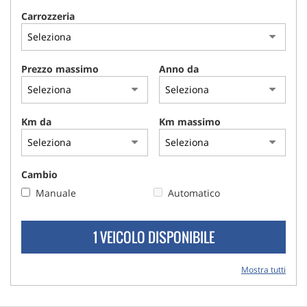
Carrozzeria
Prezzo massimo
Anno da
Km da
Km massimo
Cambio
Manuale
Automatico
1 VEICOLO DISPONIBILE
Mostra tutti