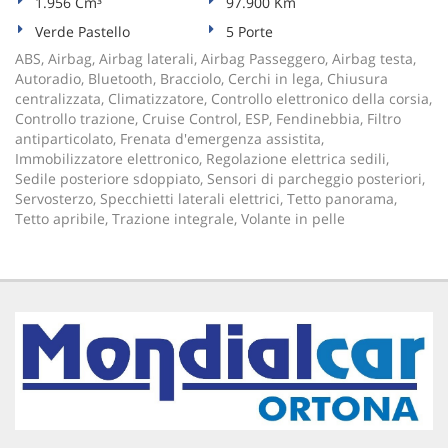
1.956 Cm³
97.900 Km
Verde Pastello
5 Porte
ABS, Airbag, Airbag laterali, Airbag Passeggero, Airbag testa,
Autoradio, Bluetooth, Bracciolo, Cerchi in lega, Chiusura
centralizzata, Climatizzatore, Controllo elettronico della corsia,
Controllo trazione, Cruise Control, ESP, Fendinebbia, Filtro
antiparticolato, Frenata d'emergenza assistita,
Immobilizzatore elettronico, Regolazione elettrica sedili,
Sedile posteriore sdoppiato, Sensori di parcheggio posteriori,
Servosterzo, Specchietti laterali elettrici, Tetto panorama,
Tetto apribile, Trazione integrale, Volante in pelle