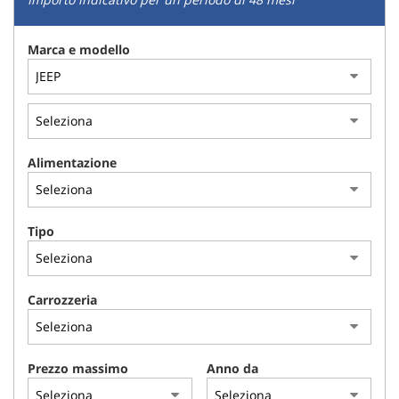
Marca e modello
Alimentazione
Tipo
Carrozzeria
Prezzo massimo
Anno da