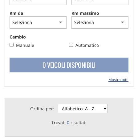
Km da
Km massimo
Cambio
Manuale
Automatico
0 VEICOLI DISPONIBILI
Mostra tutti
Ordina per:
Trovati
0
risultati