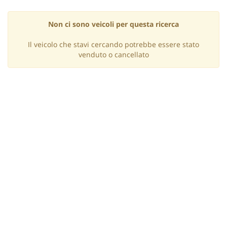
Non ci sono veicoli per questa ricerca
Il veicolo che stavi cercando potrebbe essere stato
venduto o cancellato