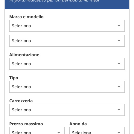
Marca e modello
Alimentazione
Tipo
Carrozzeria
Prezzo massimo
Anno da