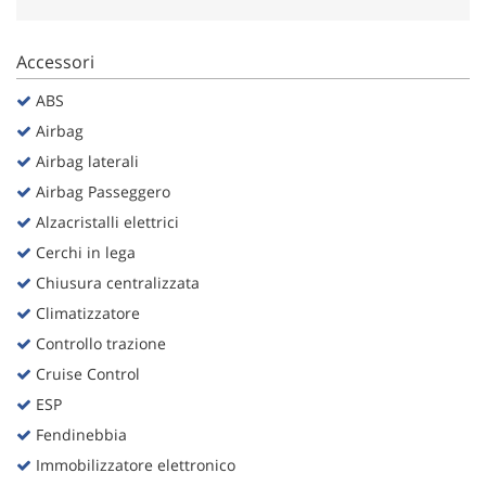
Accessori
ABS
Airbag
Airbag laterali
Airbag Passeggero
Alzacristalli elettrici
Cerchi in lega
Chiusura centralizzata
Climatizzatore
Controllo trazione
Cruise Control
ESP
Fendinebbia
Immobilizzatore elettronico