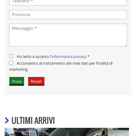
Ho letto e accetto
l'informativa privacy
*
Acconsento al trattamento dei miei dati per finalità di
marketing
ULTIMI ARRIVI