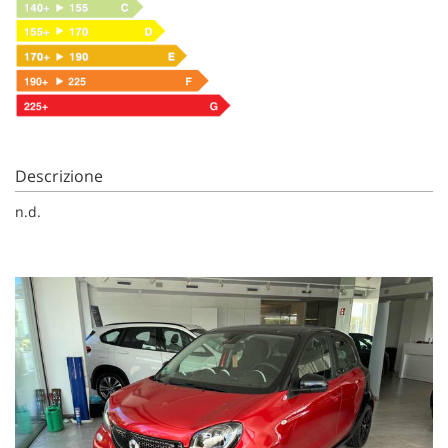
Descrizione
n.d.