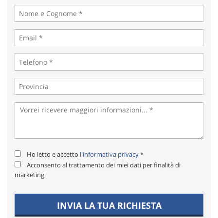
Ho letto e accetto
l'informativa privacy
*
Acconsento al trattamento dei miei dati per finalità di
marketing
INVIA LA TUA RICHIESTA