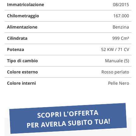
Immatricolazione
08/2015
Chilometraggio
167.000
Alimentazione
Benzina
Cilindrata
999 Cm³
Potenza
52 KW / 71 CV
Tipo di cambio
Manuale (5)
Colore esterno
Rosso perlato
Colore interni
Pelle Nero
SCOPRI L'OFFERTA
PER AVERLA SUBITO TUA!