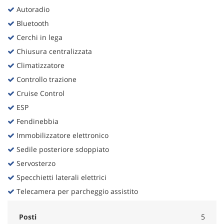
Autoradio
Bluetooth
Cerchi in lega
Chiusura centralizzata
Climatizzatore
Controllo trazione
Cruise Control
ESP
Fendinebbia
Immobilizzatore elettronico
Sedile posteriore sdoppiato
Servosterzo
Specchietti laterali elettrici
Telecamera per parcheggio assistito
Posti
5