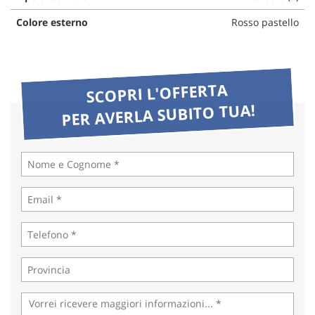
Colore esterno
Rosso pastello
SCOPRI L'OFFERTA
PER AVERLA SUBITO TUA!