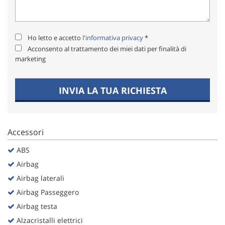
Ho letto e accetto
l'informativa privacy
*
Acconsento al trattamento dei miei dati per finalità di
marketing
INVIA LA TUA RICHIESTA
Accessori
ABS
Airbag
Airbag laterali
Airbag Passeggero
Airbag testa
Alzacristalli elettrici